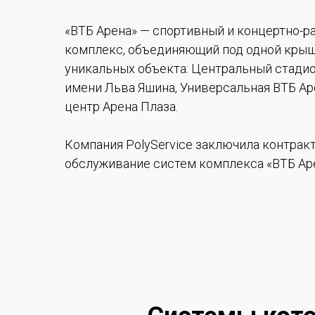
«ВТБ Арена» — спортивный и концертно-
комплекс, объединяющий под одной крыш
уникальных объекта: Центральный стади
имени Льва Яшина, Универсальная ВТБ Ар
центр Арена Плаза.
Компания PolyService заключила контракт
обслуживание систем комплекса «ВТБ Аре