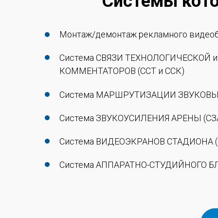
Системы кото
Монтаж/демонтаж рекламного видеоб
Система СВЯЗИ ТЕХНОЛОГИЧЕСКОЙ 
КОММЕНТАТОРОВ (ССТ и ССК)
Система МАРШРУТИЗАЦИИ ЗВУКОВЫ
Система ЗВУКОУСИЛЕНИЯ АРЕНЫ (СЗ
Система ВИДЕОЭКРАНОВ СТАДИОНА (
Система АППАРАТНО-СТУДИЙНОГО БЛ