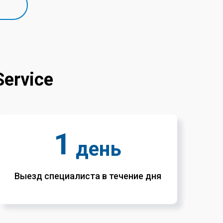
ervice
1
день
Выезд специалиста в течение дня