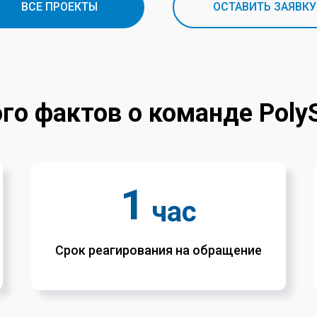
ВСЕ ПРОЕКТЫ
ОСТАВИТЬ ЗАЯВКУ
го фактов о команде PolyS
1
час
Срок реагирования на обращение