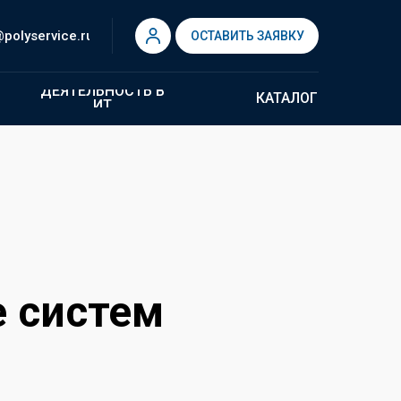
polyservice.ru
ОСТАВИТЬ ЗАЯВКУ
ДЕЯТЕЛЬНОСТЬ В
КАТАЛОГ
ИТ
 систем