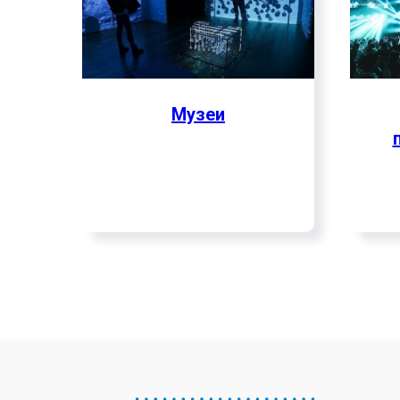
Музеи