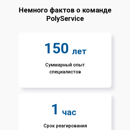
Немного фактов о команде
PolyService
150
лет
Суммарный опыт
специалистов
1
час
Срок реагирования