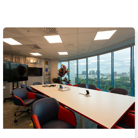
сопровождать мероприятия
высочайшего уровня.