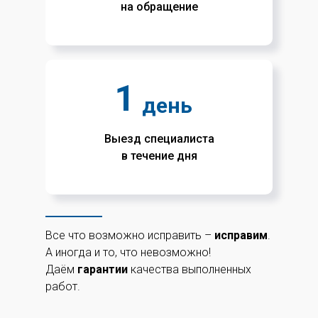
на обращение
1
день
Выезд специалиста
в течение дня
Все что возможно исправить –
исправим
.
А иногда и то, что невозможно!
Даём
гарантии
качества выполненных
работ.