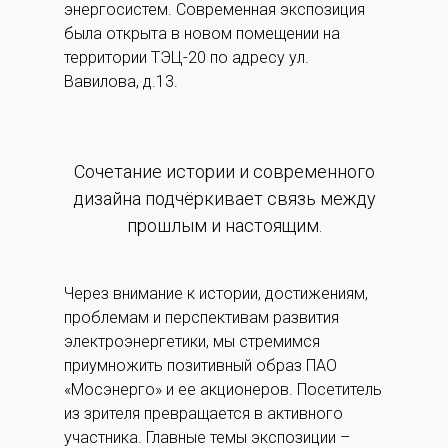
энергосистем. Современная экспозиция
была открыта в новом помещении на
территории ТЭЦ-20 по адресу ул.
Вавилова, д.13.
Сочетание истории и современного
дизайна подчёркивает связь между
прошлым и настоящим.
Через внимание к истории, достижениям,
проблемам и перспективам развития
электроэнергетики, мы стремимся
приумножить позитивный образ ПАО
«Мосэнерго» и ее акционеров. Посетитель
из зрителя превращается в активного
участника. Главные темы экспозиции –