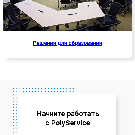
Решения для образования
Начните работать
с PolyService