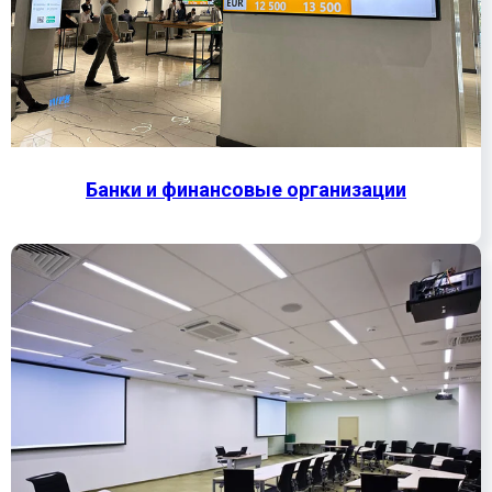
Банки и финансовые организации