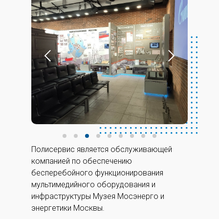
Полисервис является обслуживающей
компанией по обеспечению
бесперебойного функционирования
мультимедийного оборудования и
инфраструктуры Музея Мосэнерго и
энергетики Москвы.