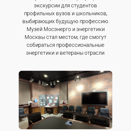
экскурсии для студентов
профильных вузов и школьников,
выбирающих будущую профессию.
Музей Мосэнерго и энергетики
Москвы стал местом, где смогут
собираться профессиональные
энергетики и ветераны отрасли.