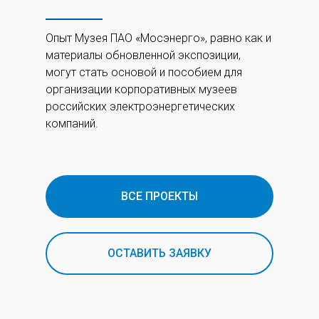
Опыт Музея ПАО «Мосэнерго», равно как и
материалы обновленной экспозиции,
могут стать основой и пособием для
организации корпоративных музеев
российских электроэнергетических
компаний.
ВСЕ ПРОЕКТЫ
ОСТАВИТЬ ЗАЯВКУ