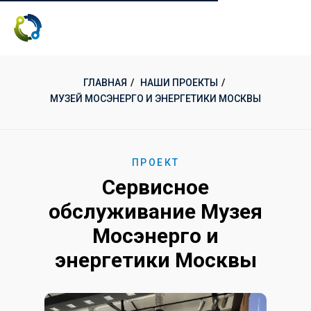
ГЛАВНАЯ
/
НАШИ ПРОЕКТЫ
/
МУЗЕЙ МОСЭНЕРГО И ЭНЕРГЕТИКИ МОСКВЫ
ПРОЕКТ
Сервисное
обслуживание Музея
Мосэнерго и
энергетики Москвы