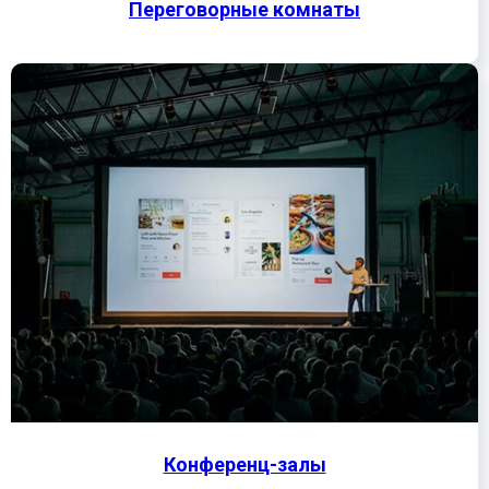
Переговорные комнаты
Конференц-залы