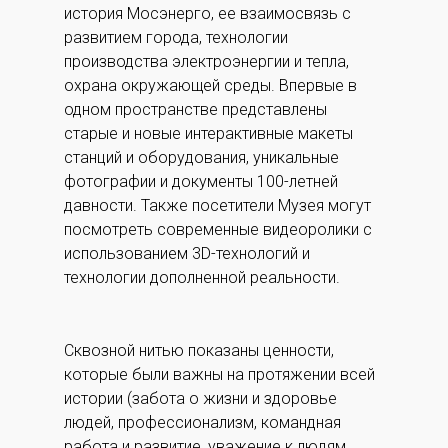
история Мосэнерго, ее взаимосвязь с
развитием города, технологии
производства электроэнергии и тепла,
охрана окружающей среды. Впервые в
одном пространстве представлены
старые и новые интерактивные макеты
станций и оборудования, уникальные
фотографии и документы 100-летней
давности. Также посетители Музея могут
посмотреть современные видеоролики с
использованием 3D-технологий и
технологии дополненной реальности.
Сквозной нитью показаны ценности,
которые были важны на протяжении всей
истории (забота о жизни и здоровье
людей, профессионализм, командная
работа и развитие, уважение к людям,