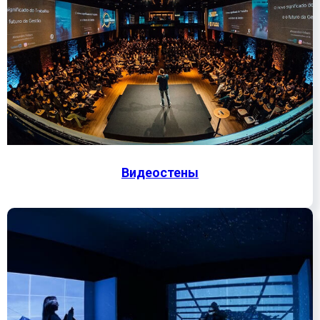
Видеостены