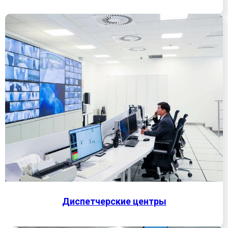
Диспетчерские центры