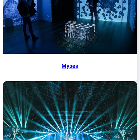
Музеи