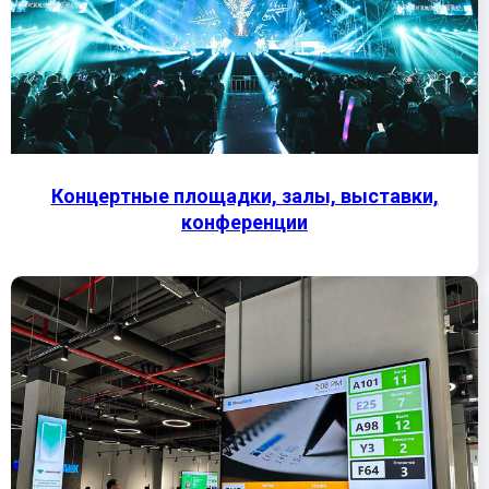
Концертные площадки, залы, выставки,
конференции