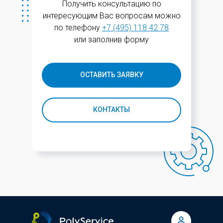
Получить консультацию по
интересующим Вас вопросам можно
по телефону
+7 (495) 118 42 78
или заполнив форму
ОСТАВИТЬ ЗАЯВКУ
КОНТАКТЫ