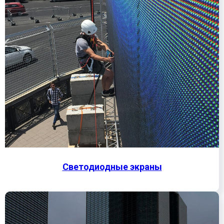
Светодиодные экраны