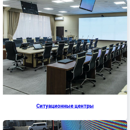
Ситуационные центры