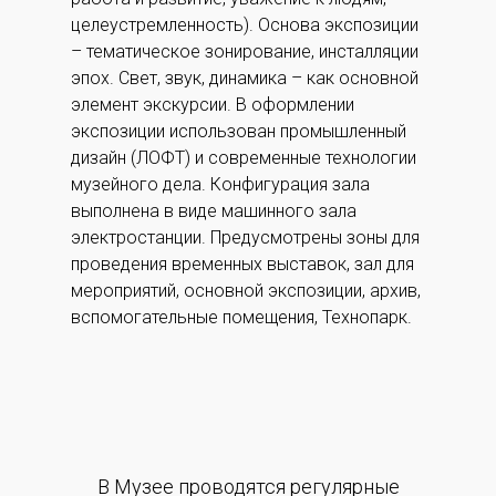
целеустремленность). Основа экспозиции
– тематическое зонирование, инсталляции
эпох. Свет, звук, динамика – как основной
элемент экскурсии. В оформлении
экспозиции использован промышленный
дизайн (ЛОФТ) и современные технологии
музейного дела. Конфигурация зала
выполнена в виде машинного зала
электростанции. Предусмотрены зоны для
проведения временных выставок, зал для
мероприятий, основной экспозиции, архив,
вспомогательные помещения, Технопарк.
В Музее проводятся регулярные