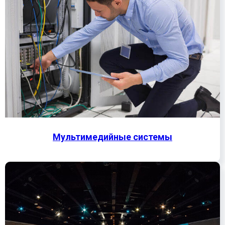
Мультимедийные системы