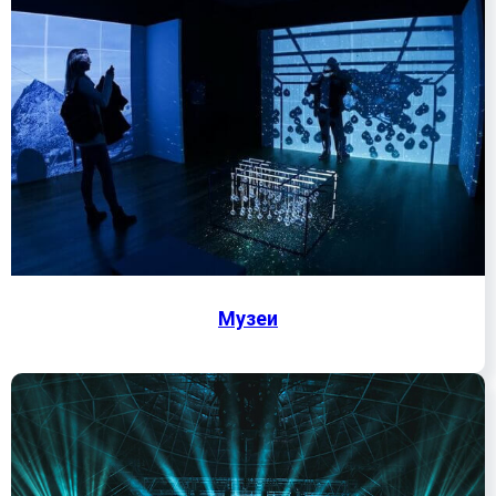
Музеи