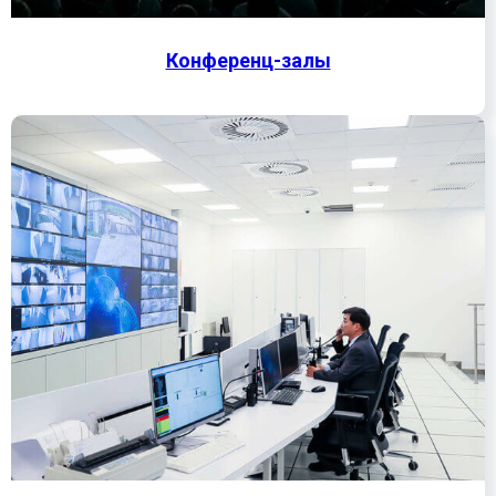
Конференц-залы