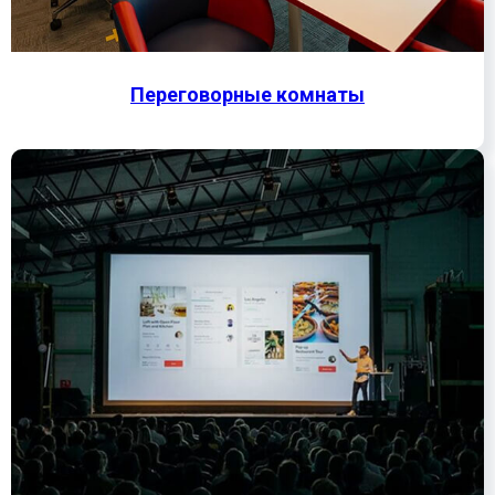
Переговорные комнаты