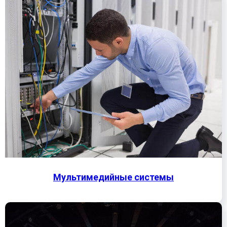
Мультимедийные системы