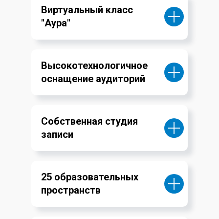
Виртуальный класс
"Аура"
Высокотехнологичное
оснащение аудиторий
Собственная студия
записи
25 образовательных
пространств