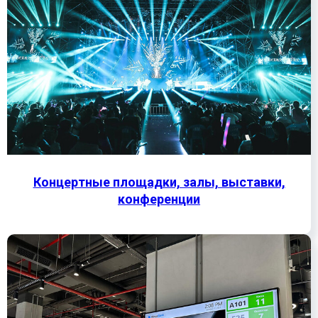
Концертные площадки, залы, выставки,
конференции