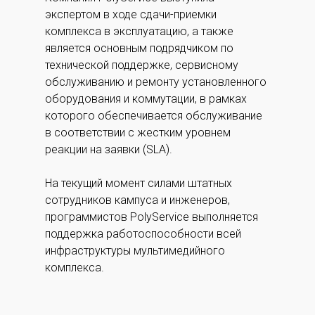
экспертом в ходе сдачи-приемки
комплекса в эксплуатацию, а также
является основным подрядчиком по
технической поддержке, сервисному
обслуживанию и ремонту установленного
оборудования и коммутации, в рамках
которого обеспечивается обслуживание
в соответствии с жестким уровнем
реакции на заявки (SLA).
На текущий момент силами штатных
сотрудников кампуса и инженеров,
программистов PolyService выполняется
поддержка работоспособности всей
инфраструктуры мультимедийного
комплекса.