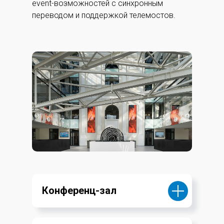
event-возможностей с синхронным
переводом и поддержкой телемостов.
Конференц-зал