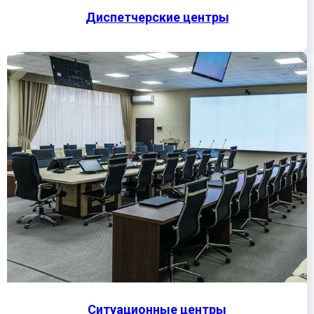
Диспетчерские центры
Ситуационные центры