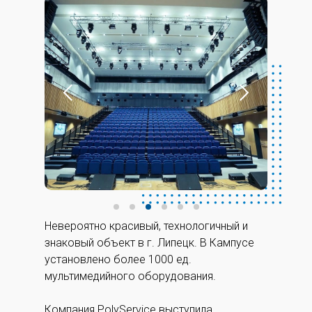
Невероятно красивый, технологичный и
знаковый объект в г. Липецк. В Кампусе
установлено более 1000 ед.
мультимедийного оборудования.
Компания PolyService выступила