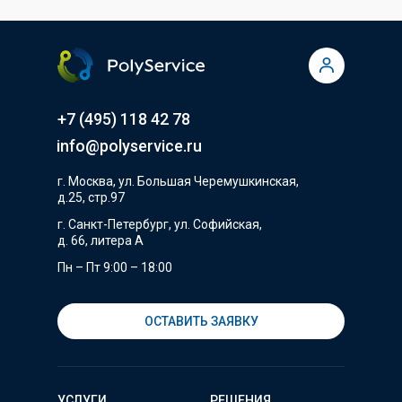
+7 (495) 118 42 78
info@polyservice.ru
г. Москва, ул. Большая Черемушкинская,
д.25, стр.97
г. Санкт-Петербург, ул. Софийская,
д. 66, литера А
Пн – Пт 9:00 – 18:00
ОСТАВИТЬ ЗАЯВКУ
УСЛУГИ
РЕШЕНИЯ