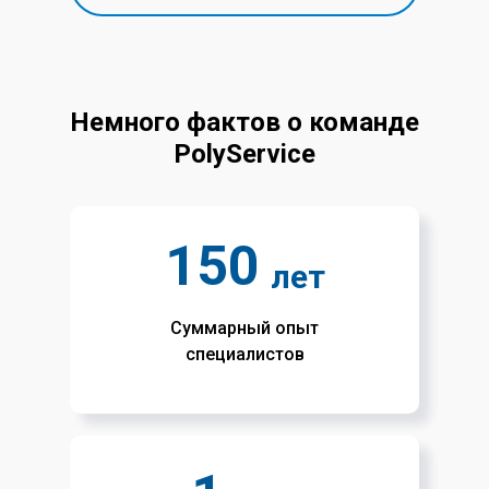
Немного фактов о команде
PolyService
150
лет
Суммарный опыт
специалистов