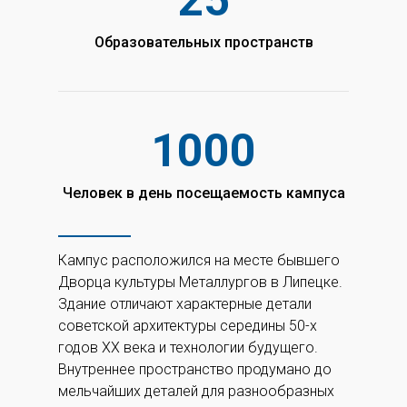
25
Образовательных пространств
1000
Человек в день посещаемость кампуса
Кампус расположился на месте бывшего
Дворца культуры Металлургов в Липецке.
Здание отличают характерные детали
советской архитектуры середины 50-х
годов XX века и технологии будущего.
Внутреннее пространство продумано до
мельчайших деталей для разнообразных