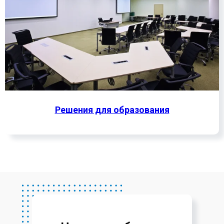
Решения для образования