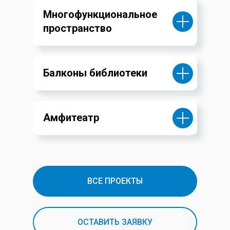
Многофункциональное
пространство
Балконы библиотеки
Амфитеатр
ВСЕ ПРОЕКТЫ
ОСТАВИТЬ ЗАЯВКУ