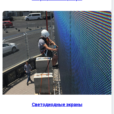
Светодиодные экраны