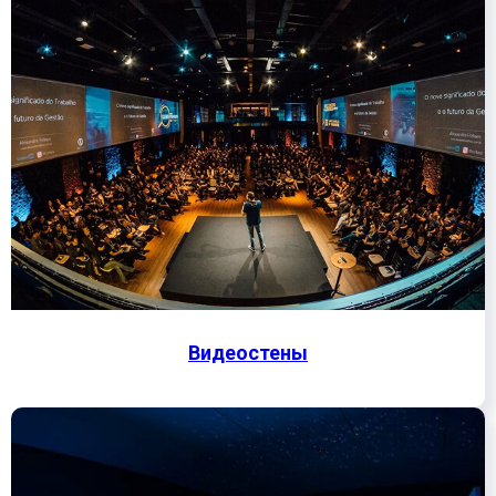
Видеостены