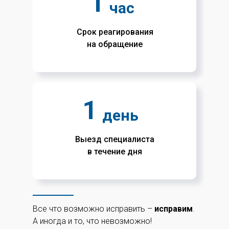
1
час
Срок реагирования
на обращение
1
день
Выезд специалиста
в течение дня
Все что возможно исправить –
исправим
.
А иногда и то, что невозможно!