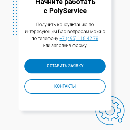
Начните работать
с PolyService
Получить консультацию по
интересующим Вас вопросам можно
по телефону
+7 (495) 118 42 78
или заполнив форму
ОСТАВИТЬ ЗАЯВКУ
КОНТАКТЫ