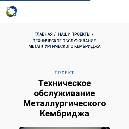
ГЛАВНАЯ
/
НАШИ ПРОЕКТЫ
/
ТЕХНИЧЕСКОЕ ОБСЛУЖИВАНИЕ
МЕТАЛЛУРГИЧЕСКОГО КЕМБРИДЖА
ПРОЕКТ
Техническое
обслуживание
Металлургического
Кембриджа