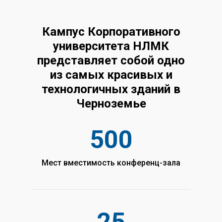
Кампус Корпоративного
университета НЛМК
представляет собой одно
из самых красивых и
технологичных зданий в
Черноземье
500
Мест вместимость конференц-зала