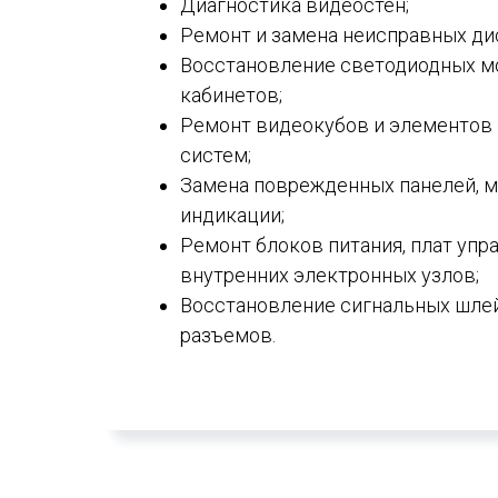
Диагностика видеостен;
Ремонт и замена неисправных ди
Восстановление светодиодных мо
кабинетов;
Ремонт видеокубов и элементов
систем;
Замена поврежденных панелей, м
индикации;
Ремонт блоков питания, плат упр
внутренних электронных узлов;
Восстановление сигнальных шлей
разъемов.