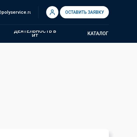
polyservice.ru
ОСТАВИТЬ ЗАЯВКУ
ДЕЯТЕЛЬНОСТЬ В
КАТАЛОГ
ИТ