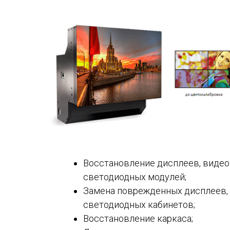
Восстановление дисплеев, видео
светодиодных модулей;
Замена поврежденных дисплеев,
светодиодных кабинетов;
Восстановление каркаса;