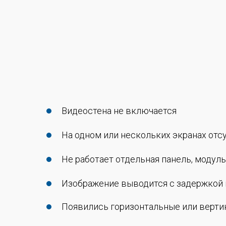
Видеостена не включается
На одном или нескольких экранах отс
Не работает отдельная панель, модул
Изображение выводится с задержкой 
Появились горизонтальные или верт