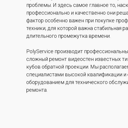
проблемы. И здесь самое главное то, нас
профессионально и качественно они реш
фактор особенно важен при покупке про
техники, для которой важна стабильная ра
длительного промежутка времени.
PolyService производит профессиональны
сложный ремонт видеостен известных типо
кубов обратной проекции. Мы располагае
специалистами высокой квалификации и
оборудованием для технического обслуж
ремонта.