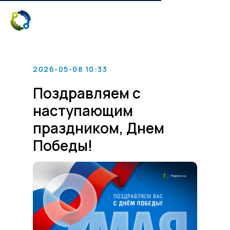
2026-05-08 10:33
Поздравляем с
наступающим
праздником, Днем
Победы!