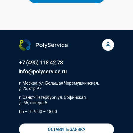
+7 (495) 118 42 78
info@polyservice.ru
г. Москва, ул. Большая Черемушкинская,
д.25, стр.97
г. Санкт-Петербург, ул. Софийская,
д. 66, литера А
Пн – Пт 9:00 – 18:00
ОСТАВИТЬ ЗАЯВКУ