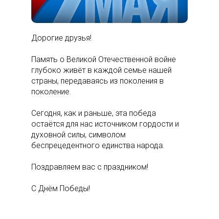
Дорогие друзья!
Память о Великой Отечественной войне
глубоко живёт в каждой семье нашей
страны, передаваясь из поколения в
поколение.
Сегодня, как и раньше, эта победа
остаётся для нас источником гордости и
духовной силы, символом
беспрецедентного единства народа.
Поздравляем вас с праздником!
С Днём Победы!