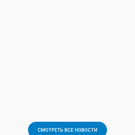
СМОТРЕТЬ ВСЕ НОВОСТИ