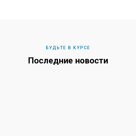
БУДЬТЕ В КУРСЕ
Последние новости